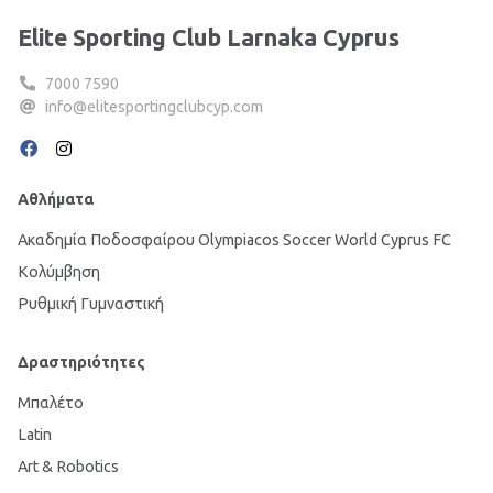
Elite Sporting Club Larnaka Cyprus
7000 7590
info@elitesportingclubcyp.com
Αθλήματα
Ακαδημία Ποδοσφαίρου Olympiacos Soccer World Cyprus FC
Κολύμβηση
Ρυθμική Γυμναστική
Δραστηριότητες
Μπαλέτο
Latin
Art & Robotics