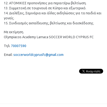
12. ΑΤΟΜΙΚΕΣ προπονήσεις για περαιτέρω βελτίωση.
13. Συμμετοχή σε τουρνουά σε Κύπρο και εξωτερικό.
14. Διαλέξεις, Σεμινάρια και άλλες εκδηλώσεις για τα παιδιά και
γονείς.
15. Συνδιασμός εκπαίδευσης, βελτίωσης και διασκέδασης.
Με εκτίμηση.
Olympiacos Academy Larnaca SOCCER WORLD CYPRUS FC
Τηλ.
70007590
Email:
soccerworldcyprusfc@gmail.com