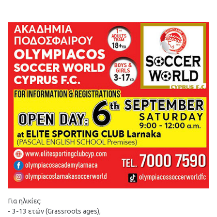
Για ηλικίες:
- 3-13 ετών (Grassroots ages),