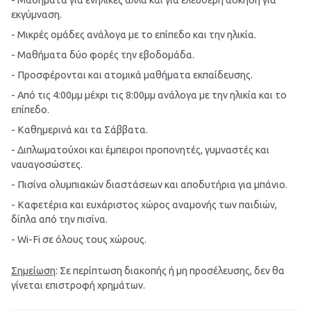
εκγύμναση.
- Μικρές ομάδες ανάλογα με το επίπεδο και την ηλικία.
- Μαθήματα δύο φορές την εβοδομάδα.
- Προσφέρονται και ατομικά μαθήματα εκπαίδευσης.
- Από τις 4:00μμ μέχρι τις 8:00μμ ανάλογα με την ηλικία και το
επίπεδο.
- Καθημερινά και τα Σάββατα.
- Διπλωματούχοι και έμπειροι προπονητές, γυμναστές και
ναυαγοσώστες.
- Πισίνα ολυμπιακών διαστάσεων και αποδυτήρια για μπάνιο.
- Καφετέρια και ευχάριστος χώρος αναμονής των παιδιών,
δίπλα από την πισίνα.
- Wi-Fi σε όλους τους χώρους.
Σημείωση
: Σε περίπτωση διακοπής ή μη προσέλευσης, δεν θα
γίνεται επιστροφή χρημάτων.