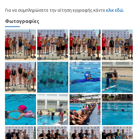
Για να συμπληρώσετε την αίτηση εγγραφής κάντε
κλικ εδώ
.
Φωτογραφίες