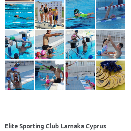
Elite Sporting Club Larnaka Cyprus