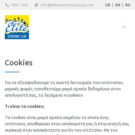
7000 7590
info@elitesportingclubcyp.com
GR
|
EN
|
RU
Cookies
Για να εξασφαλίσουμε τη σωστή λειτουργία του ιστότοπου,
μερικές φορές τοποθετούμε μικρά αρχεία δεδομένων στον
υπολογιστή σας, τα λεγόμενα «cookies».
Τι είναι τα cookies;
Τα cookies είναι μικρά αρχεία κειμένου τα οποία ένας
ιστότοπος αποθηκεύει στον υπολογιστή σας ή στην κινητή σας
συσκευή όταν επισκέπτεστε αυτόν τον ιστότοπο. Με τον