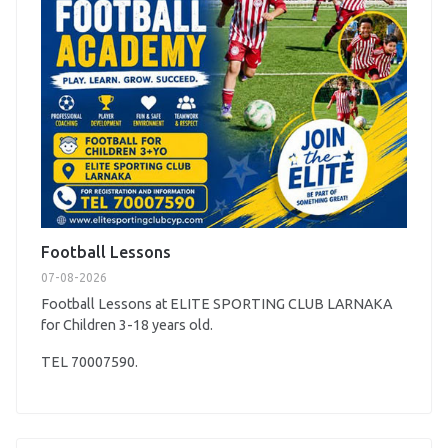
Football Lessons
07-08-2026
Football Lessons at ELITE SPORTING CLUB LARNAKA
for Children 3-18 years old.
TEL 70007590.