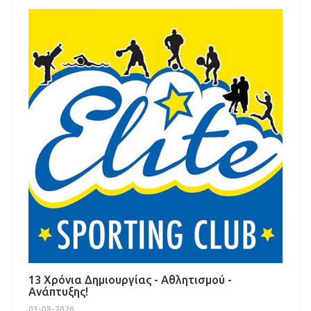
13 Χρόνια Δημιουργίας - Αθλητισμού -
Ανάπτυξης!
03-08-2026