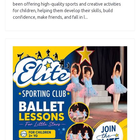
been offering high-quality sports and creative activities
for children, helping them develop their skills, build
confidence, make friends, and fall in l...