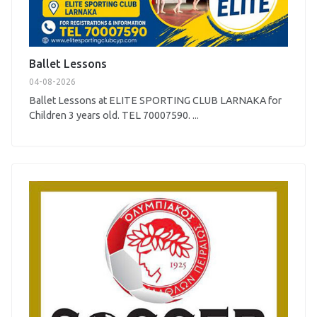
Ballet Lessons
04-08-2026
Ballet Lessons at ELITE SPORTING CLUB LARNAKA for
Children 3 years old. TEL 70007590. ...