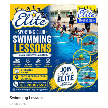
Swimming Lessons
07-08-2026