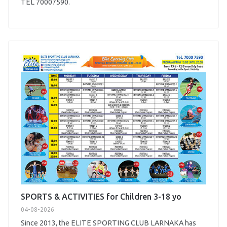
TEL 70007590.
SPORTS & ACTIVITIES for Children 3-18 yo
04-08-2026
Since 2013, the ELITE SPORTING CLUB LARNAKA has