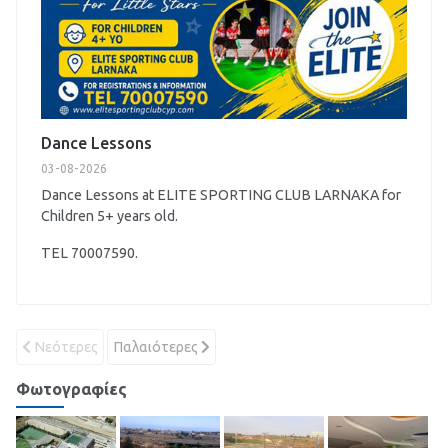
Dance Lessons
03-08-2026
Dance Lessons at ELITE SPORTING CLUB LARNAKA for
Children 5+ years old.
TEL 70007590.
Νεότερες
Παλαιότερες
Φωτογραφίες