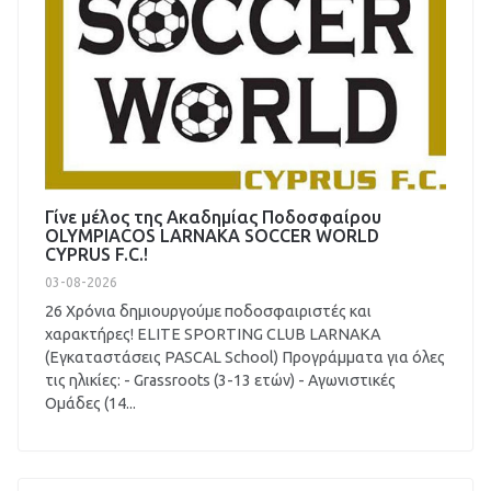
Γίνε μέλος της Ακαδημίας Ποδοσφαίρου
OLYMPIACOS LARNAKA SOCCER WORLD
CYPRUS F.C.!
03-08-2026
26 Χρόνια δημιουργούμε ποδοσφαιριστές και
χαρακτήρες! ELITE SPORTING CLUB LARNAKA
(Εγκαταστάσεις PASCAL School) Προγράμματα για όλες
τις ηλικίες: - Grassroots (3-13 ετών) - Αγωνιστικές
Ομάδες (14...