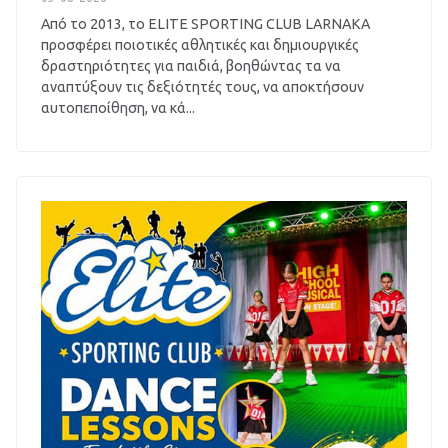
Από το 2013, το ELITE SPORTING CLUB LARNAKA
προσφέρει ποιοτικές αθλητικές και δημιουργικές
δραστηριότητες για παιδιά, βοηθώντας τα να
αναπτύξουν τις δεξιότητές τους, να αποκτήσουν
αυτοπεποίθηση, να κά...