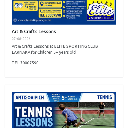
Art & Crafts Lessons
07-08-2026
Art & Crafts Lessons at ELITE SPORTING CLUB
LARNAKA for Children 5+ years old.
TEL 70007590.