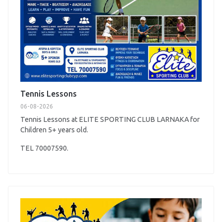
Tennis Lessons
06-08-2026
Tennis Lessons at ELITE SPORTING CLUB LARNAKA for
Children 5+ years old.
TEL 70007590.