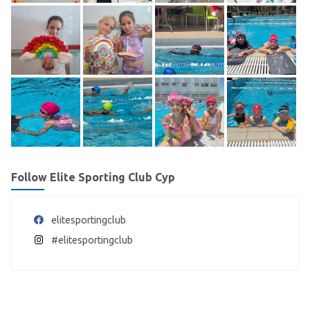
Follow Elite Sporting Club Cyp
elitesportingclub
#elitesportingclub