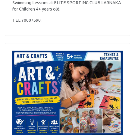
Swimming Lessons at ELITE SPORTING CLUB LARNAKA
for Children 4+ years old.
TEL 70007590.