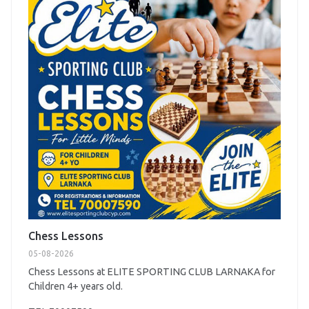
Chess Lessons
05-08-2026
Chess Lessons at ELITE SPORTING CLUB LARNAKA for
Children 4+ years old.