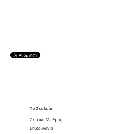
Το Σχολείο
Σχετικά Με Εμάς
Επικοινωνία