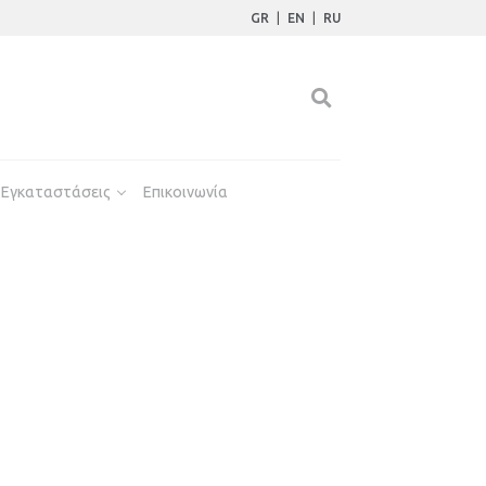
GR
|
EN
|
RU
Εγκαταστάσεις
Επικοινωνία