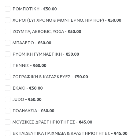
ΡΟΜΠΟΤΙΚΗ -
€50.00
ΧΟΡΟΙ (ΣΥΓΧΡΟΝΟ & ΜΟΝΤΕΡΝΟ, HIP HOP) -
€50.00
ΖΟΥΜΠΑ, AEROBIC, YOGA -
€50.00
ΜΠΑΛΕΤΟ -
€50.00
ΡΥΘΜΙΚΗ ΓΥΜΝΑΣΤΙΚΗ -
€50.00
ΤΕΝΝΙΣ -
€60.00
ΖΩΓΡΑΦΙΚΗ & ΚΑΤΑΣΚΕΥΕΣ -
€50.00
ΣΚΑΚΙ -
€50.00
JUDO -
€50.00
ΠΟΔΗΛΑΣΙΑ -
€50.00
ΜΟΥΣΙΚΕΣ ΔΡΑΣΤΗΡΙΟΤΗΤΕΣ -
€45.00
ΕΚΠΑΙΔΕΥΤΙΚΑ ΠΑΙΧΝΙΔΙΑ & ΔΡΑΣΤΗΡΙΟΤΗΤΕΣ -
€45.00