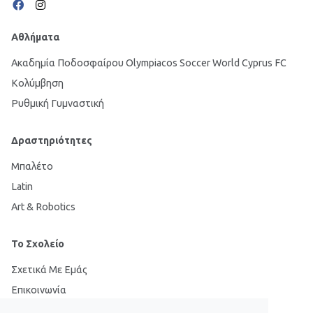
Αθλήματα
Ακαδημία Ποδοσφαίρου Olympiacos Soccer World Cyprus FC
Κολύμβηση
Ρυθμική Γυμναστική
Δραστηριότητες
Μπαλέτο
Latin
Art & Robotics
Το Σχολείο
Σχετικά Με Εμάς
Επικοινωνία
Cookies