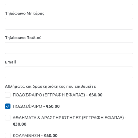
Τηλέφωνο Μητέρας
Τηλέφωνο Παιδιού
Email
Αθλήματα και δραστηριότητες που επιθυμείτε
ΠΟΔΟΣΦΑΙΡΟ (ΕΓΓΡΑΦΗ ΕΦΑΠΑΞ) -
€50.00
ΠΟΔΟΣΦΑΙΡΟ -
€60.00
ΑΘΛΗΜΑΤΑ & ΔΡΑΣΤΗΡΙΟΤΗΤΕΣ (ΕΓΓΡΑΦΗ ΕΦΑΠΑΞ) -
€30.00
ΚΟΛΥΜΒΗΣΗ -
€50.00