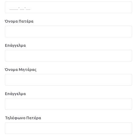
Όνομα Πατέρα
Επάγγελμα
Όνομα Μητέρας
Επάγγελμα
Τηλέφωνο Πατέρα