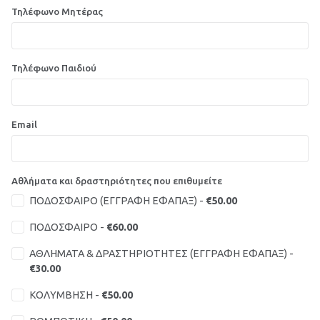
Τηλέφωνο Μητέρας
Τηλέφωνο Παιδιού
Email
Αθλήματα και δραστηριότητες που επιθυμείτε
ΠΟΔΟΣΦΑΙΡΟ (ΕΓΓΡΑΦΗ ΕΦΑΠΑΞ) -
€50.00
ΠΟΔΟΣΦΑΙΡΟ -
€60.00
ΑΘΛΗΜΑΤΑ & ΔΡΑΣΤΗΡΙΟΤΗΤΕΣ (ΕΓΓΡΑΦΗ ΕΦΑΠΑΞ) -
€30.00
ΚΟΛΥΜΒΗΣΗ -
€50.00