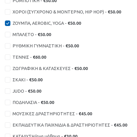
ΡΟΜΠΟΤΙΚΗ -
€50.00
ΧΟΡΟΙ (ΣΥΓΧΡΟΝΟ & ΜΟΝΤΕΡΝΟ, HIP HOP) -
€50.00
ΖΟΥΜΠΑ, AEROBIC, YOGA -
€50.00
ΜΠΑΛΕΤΟ -
€50.00
ΡΥΘΜΙΚΗ ΓΥΜΝΑΣΤΙΚΗ -
€50.00
ΤΕΝΝΙΣ -
€60.00
ΖΩΓΡΑΦΙΚΗ & ΚΑΤΑΣΚΕΥΕΣ -
€50.00
ΣΚΑΚΙ -
€50.00
JUDO -
€50.00
ΠΟΔΗΛΑΣΙΑ -
€50.00
ΜΟΥΣΙΚΕΣ ΔΡΑΣΤΗΡΙΟΤΗΤΕΣ -
€45.00
ΕΚΠΑΙΔΕΥΤΙΚΑ ΠΑΙΧΝΙΔΙΑ & ΔΡΑΣΤΗΡΙΟΤΗΤΕΣ -
€45.00
ΚΑΤΑΔΥΣΗ/ανα μάθημα -
€30.00